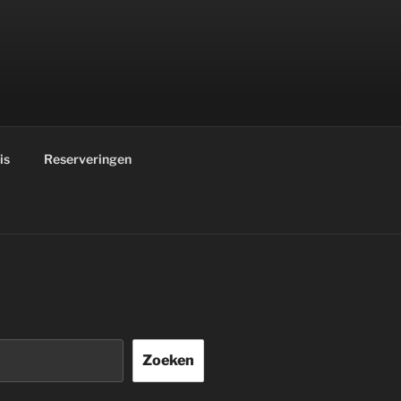
is
Reserveringen
Zoeken