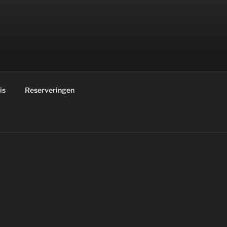
is
Reserveringen